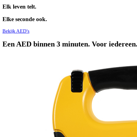
Elk leven telt.
Elke seconde ook.
Bekijk AED's
Een AED binnen 3 minuten. Voor iedereen