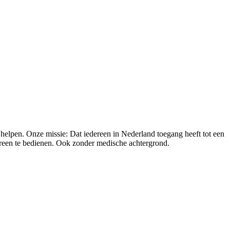
 helpen. Onze missie: Dat iedereen in Nederland toegang heeft tot een
ereen te bedienen. Ook zonder medische achtergrond.