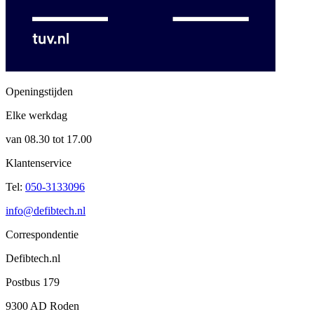
Openingstijden
Elke werkdag
van 08.30 tot 17.00
Klantenservice
Tel:
050-3133096
info@defibtech.nl
Correspondentie
Defibtech.nl
Postbus 179
9300 AD Roden