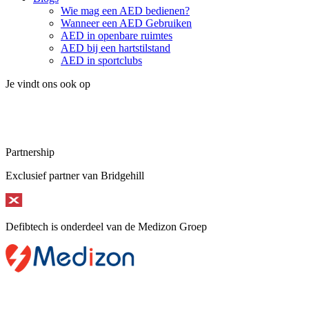
Wie mag een AED bedienen?
Wanneer een AED Gebruiken
AED in openbare ruimtes
AED bij een hartstilstand
AED in sportclubs
Je vindt ons ook op
Partnership
Exclusief partner van Bridgehill
Defibtech is onderdeel van de Medizon Groep