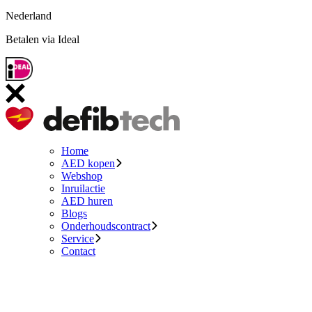
Nederland
Betalen via Ideal
Home
AED kopen
Webshop
Inruilactie
AED huren
Blogs
Onderhoudscontract
Service
Contact