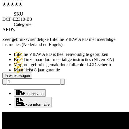
★★★★★
SKU
DCF-E2310-B3
Categorie:
AED's
Zeer gebruiksvriendelijke Lifeline VIEW AED met meertalige
instructies (Nederland en Engels).
Lifeline VIEW AED is heel eenvoudig te gebruiken
Breed inzetbaar door meertalige instructies (NL en EN)
Vergroot gebruiksgemak door full-color LCD-scherm
Maar liefst 8 jaar garantie
In winkelwagen
Beschrijving
Extra informatie