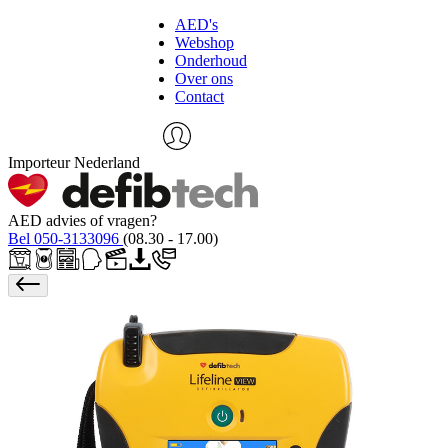
AED's
Webshop
Onderhoud
Over ons
Contact
Importeur Nederland
AED advies of vragen?
Bel 050-3133096
(08.30 - 17.00)