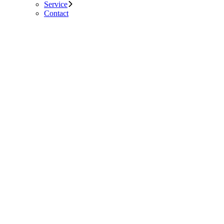
Service
Contact