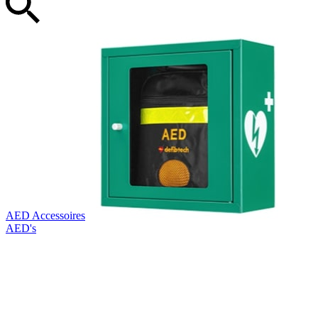
AED Accessoires
AED's