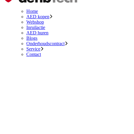
Home
AED kopen
Webshop
Inruilactie
AED huren
Blogs
Onderhoudscontract
Service
Contact