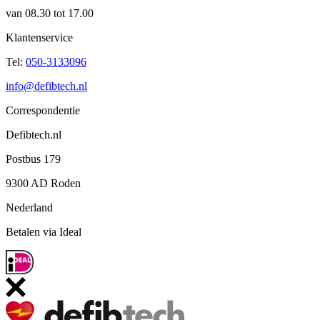
van 08.30 tot 17.00
Klantenservice
Tel:
050-3133096
info@defibtech.nl
Correspondentie
Defibtech.nl
Postbus 179
9300 AD Roden
Nederland
Betalen via Ideal