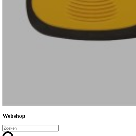
Webshop