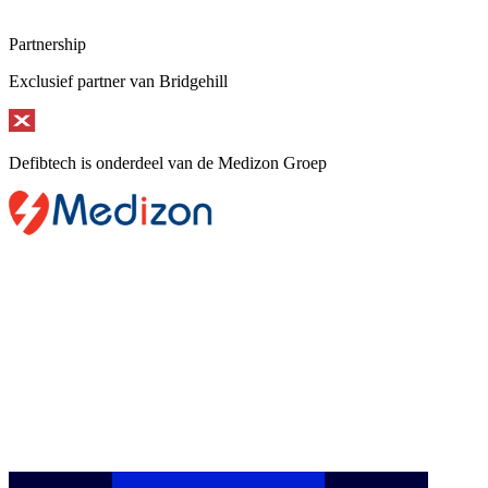
Partnership
Exclusief partner van Bridgehill
Defibtech is onderdeel van de Medizon Groep