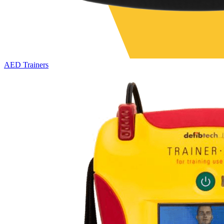
AED Trainers