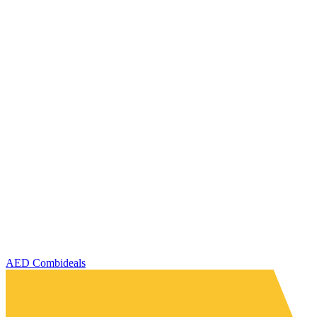
AED Combideals