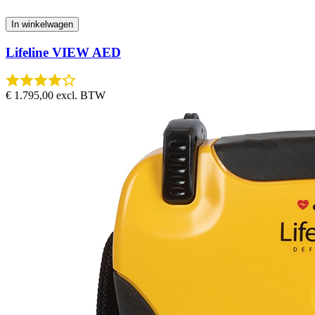
In winkelwagen
Lifeline VIEW AED
€ 1.795,00
excl. BTW