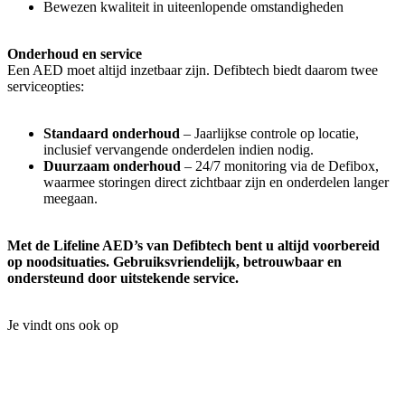
Bewezen kwaliteit in uiteenlopende omstandigheden
Onderhoud en service
Een AED moet altijd inzetbaar zijn. Defibtech biedt daarom twee
serviceopties:
Standaard onderhoud
– Jaarlijkse controle op locatie,
inclusief vervangende onderdelen indien nodig.
Duurzaam onderhoud
– 24/7 monitoring via de Defibox,
waarmee storingen direct zichtbaar zijn en onderdelen langer
meegaan.
Met de Lifeline AED’s van Defibtech bent u altijd voorbereid
op noodsituaties. Gebruiksvriendelijk, betrouwbaar en
ondersteund door uitstekende service.
Je vindt ons ook op