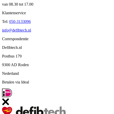
van 08.30 tot 17.00
Klantenservice
Tel:
050-3133096
info@defibtech.nl
Correspondentie
Defibtech.nl
Postbus 179
9300 AD Roden
Nederland
Betalen via Ideal