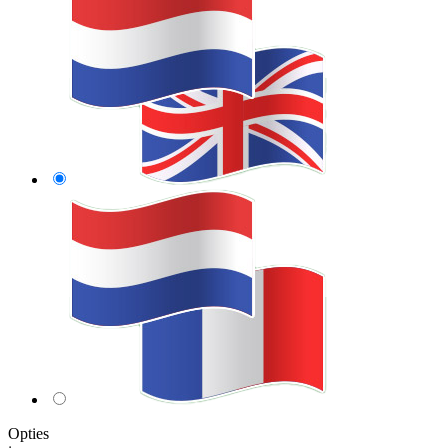
Opties